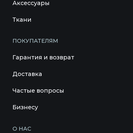
Политика конфиденциальности
|
Инструкция
© 2026 Все права защищены