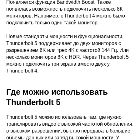
Появляется функция Bandwidth Boost. Также
появилась возможность подключить несколько 8К
мониторов. Например, к Thunderbolt 4 можно было
подключить только один такой монитор.
Новые стандарты мощности и функциональности.
Thunderbolt 5 поддерживает до двух мониторов с
разрешением 6K или трех 4K с частотой 144 Гц. Или
несколько мониторов 8K с HDR. Через Thunderbolt 5
можно подключить три экрана вместо двух у
Thunderbolt 4.
Где можно использовать
Thunderbolt 5
Thunderbolt 5 можно использовать там, где нужно
транслировать видео с высокой частотой обновления,
в высоком разрешении, быстро передавать большие
объемы данных или заряд высокой мощности. У