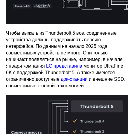
Чтобы выжать из Thunderbolt 5 все, соединенные
устройства должны поддерживать версию
интерфейса. По данным на начало 2025 года:
совместимых устройств не много. Они только
начинают появляться на рынке, например, в начале
января компания
LG представила
монитор UltraFine
6K с поддержкой Thunderbolt 5. А также имеются
ограниченно доступные
док-станции
и внешние SSD,
совместимые с новой технологией.