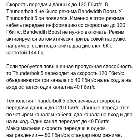
Скорость передачи данных до 120 Гбит/с. В
Thunderbolt 4 не было режима Bandwidth Boost. У
Thunderbolt 5 он появился. Именно в этом режиме
кабель передает информацию со скоростью до 120
Гбит/с. Bandwidth Boost не нужно включать. Режим
активируется автоматически при высокой нагрузке,
например, если подключить два дисплея 6К с
частотой 144 Гц.
Если требуется повышенная пропускная способность,
то Thunderbolt 5 переходит на скорость 120 Гбит/с:
объединяются три канала по 40 Гбит/с на выход, а на
вход остается один канал на 40 Гбит/с.
Технология Thunderbolt 5 обеспечивает скорость
передачи данных до 120 Гбит/с. Данные передаются
по четырем каналам кабеля: два канала на вход и два
на выход. Один канал передает до 40 Гбит/с.
Максимальная скорость передачи в одном
направлении — 80 Гбит/с в стандартном режиме.