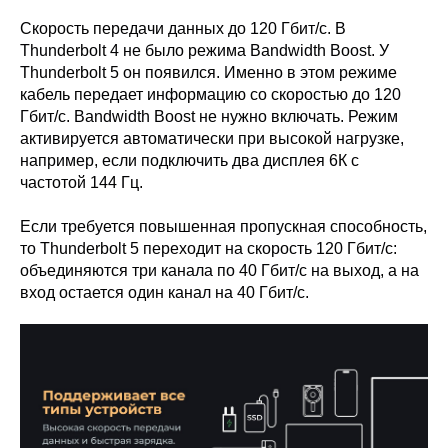
Скорость передачи данных до 120 Гбит/с. В
Thunderbolt 4 не было режима Bandwidth Boost. У
Thunderbolt 5 он появился. Именно в этом режиме
кабель передает информацию со скоростью до 120
Гбит/с. Bandwidth Boost не нужно включать. Режим
активируется автоматически при высокой нагрузке,
например, если подключить два дисплея 6К с
частотой 144 Гц.
Если требуется повышенная пропускная способность,
то Thunderbolt 5 переходит на скорость 120 Гбит/с:
объединяются три канала по 40 Гбит/с на выход, а на
вход остается один канал на 40 Гбит/с.