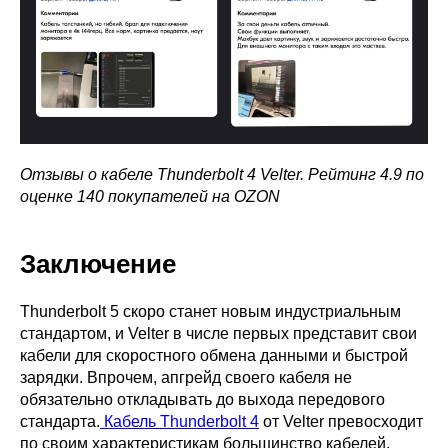
Отзывы о кабеле Thunderbolt 4 Velter. Рейтинг 4.9 по
оценке 140 покупателей на OZON
Заключение
Thunderbolt 5 скоро станет новым индустриальным
стандартом, и Velter в числе первых представит свои
кабели для скоростного обмена данными и быстрой
зарядки. Впрочем, апгрейд своего кабеля не
обязательно откладывать до выхода передового
стандарта.
Кабель Thunderbolt 4
от Velter превосходит
по своим характеристикам большинство кабелей,