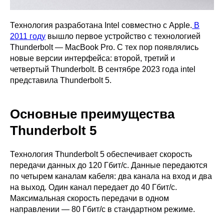
Технология разработана Intel совместно с Apple.
В
2011 году
вышло первое устройство с технологией
Thunderbolt — MacBook Pro. С тех пор появлялись
новые версии интерфейса: второй, третий и
четвертый Thunderbolt. В сентябре 2023 года intel
представила Thunderbolt 5.
Основные преимущества
Thunderbolt 5
Технология Thunderbolt 5 обеспечивает скорость
передачи данных до 120 Гбит/с. Данные передаются
по четырем каналам кабеля: два канала на вход и два
на выход. Один канал передает до 40 Гбит/с.
Максимальная скорость передачи в одном
направлении — 80 Гбит/с в стандартном режиме.